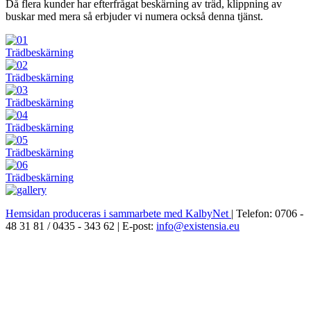
Då flera kunder har efterfrågat beskärning av träd, klippning av
buskar med mera så erbjuder vi numera också denna tjänst.
Trädbeskärning
Trädbeskärning
Trädbeskärning
Trädbeskärning
Trädbeskärning
Trädbeskärning
Hemsidan produceras i sammarbete med KalbyNet
| Telefon: 0706 -
48 31 81 / 0435 - 343 62 | E-post:
info@existensia.eu